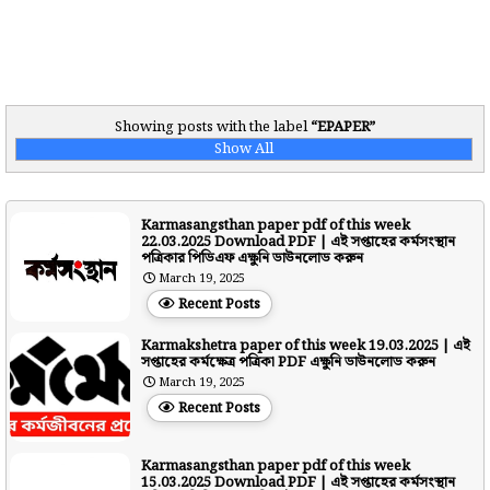
Showing posts with the label
EPAPER
Show All
Karmasangsthan paper pdf of this week
22.03.2025 Download PDF | এই সপ্তাহের কর্মসংস্থান
পত্রিকার পিডিএফ এক্ষুনি ডাউনলোড করুন
March 19, 2025
Recent Posts
Karmakshetra paper of this week 19.03.2025 | এই
সপ্তাহের কর্মক্ষেত্র পত্রিকা PDF এক্ষুনি ডাউনলোড করুন
March 19, 2025
Recent Posts
Karmasangsthan paper pdf of this week
15.03.2025 Download PDF | এই সপ্তাহের কর্মসংস্থান