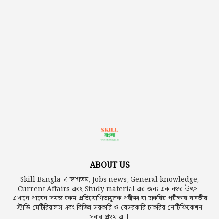
ABOUT US
Skill Bangla-এ স্বাগতম, Jobs news, General knowledge,
Current Affairs এবং Study material এর জন্য এক নম্বর উৎস।
এখানে পাবেন সমস্ত রকম প্রতিযোগিতামূলক পরীক্ষা বা চাকরির পরীক্ষার যাবতীয়
স্টাডি মেটিরিয়ালস এবং বিভিন্ন সরকারি ও বেসরকারি চাকরির নোটিফিকেশন
সবার প্রথম এ |