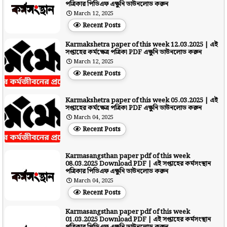
পত্রিকার পিডিএফ এক্ষুনি ডাউনলোড করুন
March 12, 2025
Recent Posts
Karmakshetra paper of this week 12.03.2025 | এই
সপ্তাহের কর্মক্ষেত্র পত্রিকা PDF এক্ষুনি ডাউনলোড করুন
March 12, 2025
Recent Posts
Karmakshetra paper of this week 05.03.2025 | এই
সপ্তাহের কর্মক্ষেত্র পত্রিকা PDF এক্ষুনি ডাউনলোড করুন
March 04, 2025
Recent Posts
Karmasangsthan paper pdf of this week
08.03.2025 Download PDF | এই সপ্তাহের কর্মসংস্থান
পত্রিকার পিডিএফ এক্ষুনি ডাউনলোড করুন
March 04, 2025
Recent Posts
Karmasangsthan paper pdf of this week
01.03.2025 Download PDF | এই সপ্তাহের কর্মসংস্থান