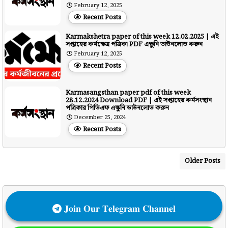
February 12, 2025
Recent Posts
Karmakshetra paper of this week 12.02.2025 | এই
সপ্তাহের কর্মক্ষেত্র পত্রিকা PDF এক্ষুনি ডাউনলোড করুন
February 12, 2025
Recent Posts
Karmasangsthan paper pdf of this week
28.12.2024 Download PDF | এই সপ্তাহের কর্মসংস্থান
পত্রিকার পিডিএফ এক্ষুনি ডাউনলোড করুন
December 25, 2024
Recent Posts
Older Posts
𝐉𝐨𝐢𝐧 𝐎𝐮𝐫 𝐓𝐞𝐥𝐞𝐠𝐫𝐚𝐦 𝐂𝐡𝐚𝐧𝐧𝐞𝐥