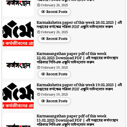
পত্রিকার পিডিএফ এক্ষুনি ডাউনলোড করুন
February 26, 2025
Recent Posts
Karmakshetra paper of this week 26.02.2025 | এই
সপ্তাহের কর্মক্ষেত্র পত্রিকা PDF এক্ষুনি ডাউনলোড করুন
February 26, 2025
Recent Posts
Karmasangsthan paper pdf of this week
22.02.2025 Download PDF | এই সপ্তাহের কর্মসংস্থান
পত্রিকার পিডিএফ এক্ষুনি ডাউনলোড করুন
February 19, 2025
Recent Posts
Karmakshetra paper of this week 19.02.2025 | এই
সপ্তাহের কর্মক্ষেত্র পত্রিকা PDF এক্ষুনি ডাউনলোড করুন
February 19, 2025
Recent Posts
Karmasangsthan paper pdf of this week
15.02.2025 Download PDF | এই সপ্তাহের কর্মসংস্থান
পত্রিকার পিডিএফ এক্ষুনি ডাউনলোড করুন