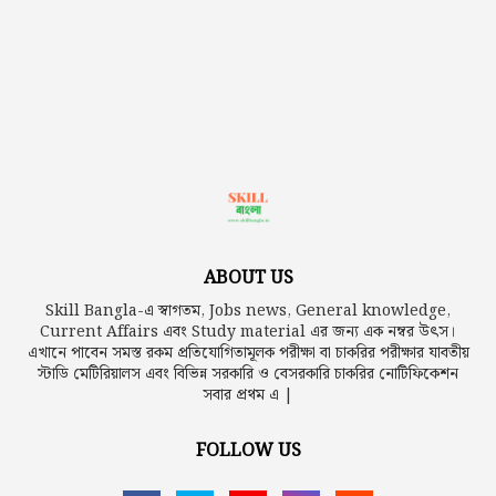
ABOUT US
Skill Bangla-এ স্বাগতম, Jobs news, General knowledge,
Current Affairs এবং Study material এর জন্য এক নম্বর উৎস।
এখানে পাবেন সমস্ত রকম প্রতিযোগিতামূলক পরীক্ষা বা চাকরির পরীক্ষার যাবতীয়
স্টাডি মেটিরিয়ালস এবং বিভিন্ন সরকারি ও বেসরকারি চাকরির নোটিফিকেশন
সবার প্রথম এ |
FOLLOW US