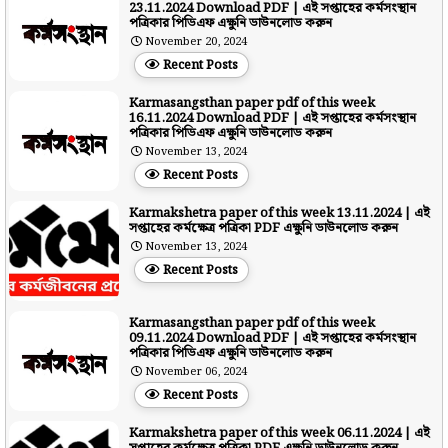
23.11.2024 Download PDF | এই সপ্তাহের কর্মসংস্থান
পত্রিকার পিডিএফ এক্ষুনি ডাউনলোড করুন
November 20, 2024
Recent Posts
Karmasangsthan paper pdf of this week
16.11.2024 Download PDF | এই সপ্তাহের কর্মসংস্থান
পত্রিকার পিডিএফ এক্ষুনি ডাউনলোড করুন
November 13, 2024
Recent Posts
Karmakshetra paper of this week 13.11.2024 | এই
সপ্তাহের কর্মক্ষেত্র পত্রিকা PDF এক্ষুনি ডাউনলোড করুন
November 13, 2024
Recent Posts
Karmasangsthan paper pdf of this week
09.11.2024 Download PDF | এই সপ্তাহের কর্মসংস্থান
পত্রিকার পিডিএফ এক্ষুনি ডাউনলোড করুন
November 06, 2024
Recent Posts
Karmakshetra paper of this week 06.11.2024 | এই