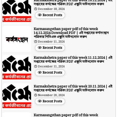
Karmakshetra paper of this week 18.12.2024 | এই
সপ্তাহের কর্মক্ষেত্র পত্রিকা PDF এক্ষুনি ডাউনলোড করুন
December 18, 2024
Recent Posts
Karmasangsthan paper pdf of this week
14.12.2024 Download PDF | এই সপ্তাহের কর্মসংস্থান
পত্রিকার পিডিএফ এক্ষুনি ডাউনলোড করুন
December 11, 2024
Recent Posts
Karmakshetra paper of this week 11.12.2024 | এই
সপ্তাহের কর্মক্ষেত্র পত্রিকা PDF এক্ষুনি ডাউনলোড করুন
December 11, 2024
Recent Posts
Karmakshetra paper of this week 20.11.2024 | এই
সপ্তাহের কর্মক্ষেত্র পত্রিকা PDF এক্ষুনি ডাউনলোড করুন
November 20, 2024
Recent Posts
Karmasangsthan paper pdf of this week