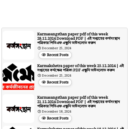
Karmasangsthan paper pdf of this week
28.12.2024 Download PDF | এই সপ্তাহের কর্মসংস্থান
পত্রিকার পিডিএফ এক্ষুনি ডাউনলোড করুন
December 25, 2024
Recent Posts
Karmakshetra paper of this week 25.12.2024 | এই
সপ্তাহের কর্মক্ষেত্র পত্রিকা PDF এক্ষুনি ডাউনলোড করুন
December 25, 2024
Recent Posts
Karmasangsthan paper pdf of this week
21.12.2024 Download PDF | এই সপ্তাহের কর্মসংস্থান
পত্রিকার পিডিএফ এক্ষুনি ডাউনলোড করুন
December 18, 2024
Recent Posts